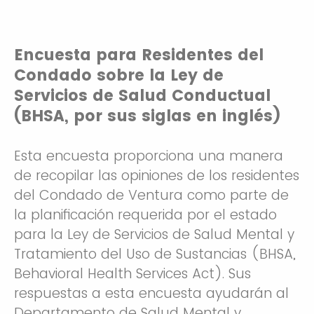
Encuesta para Residentes del
Condado sobre la Ley de
Servicios de Salud Conductual
(BHSA, por sus siglas en inglés)
Esta encuesta proporciona una manera
de recopilar las opiniones de los residentes
del Condado de Ventura como parte de
la planificación requerida por el estado
para la Ley de Servicios de Salud Mental y
Tratamiento del Uso de Sustancias (BHSA,
Behavioral Health Services Act). Sus
respuestas a esta encuesta ayudarán al
Departamento de Salud Mental y