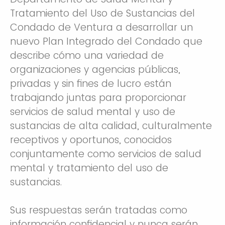
Tratamiento del Uso de Sustancias del
Condado de Ventura a desarrollar un
nuevo Plan Integrado del Condado que
describe cómo una variedad de
organizaciones y agencias públicas,
privadas y sin fines de lucro están
trabajando juntas para proporcionar
servicios de salud mental y uso de
sustancias de alta calidad, culturalmente
receptivos y oportunos, conocidos
conjuntamente como servicios de salud
mental y tratamiento del uso de
sustancias.
Sus respuestas serán tratadas como
información confidencial y nunca serán